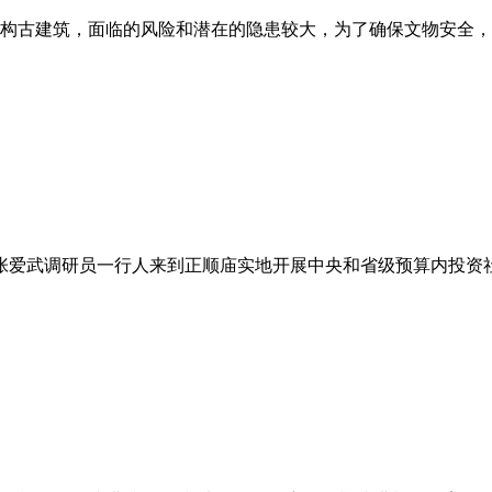
构古建筑，面临的风险和潜在的隐患较大，为了确保文物安全，近
委张爱武调研员一行人来到正顺庙实地开展中央和省级预算内投资社