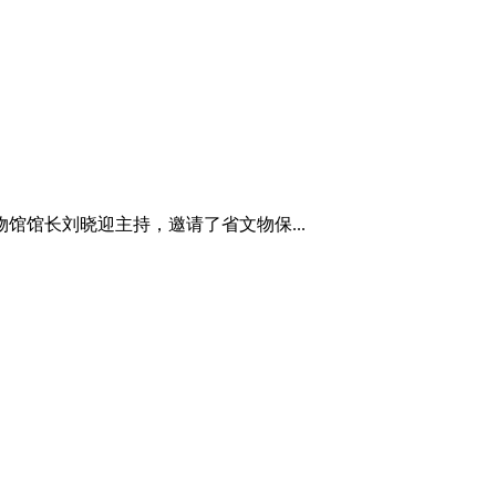
馆馆长刘晓迎主持，邀请了省文物保...