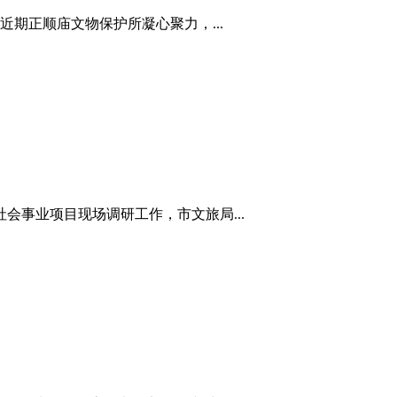
期正顺庙文物保护所凝心聚力，...
会事业项目现场调研工作，市文旅局...