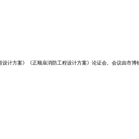
工程设计方案》《正顺庙消防工程设计方案》论证会。会议由市博物