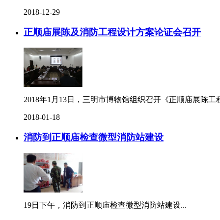
2018-12-29
正顺庙展陈及消防工程设计方案论证会召开
2018年1月13日，三明市博物馆组织召开《正顺庙展陈
2018-01-18
消防到正顺庙检查微型消防站建设
19日下午，消防到正顺庙检查微型消防站建设...