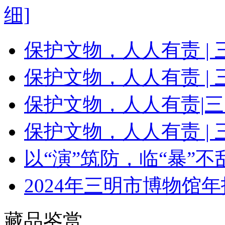
细]
保护文物，人人有责 |
保护文物，人人有责 |
保护文物，人人有责|
保护文物，人人有责 |
以“演”筑防，临“暴”
2024年三明市博物馆年
藏品鉴赏