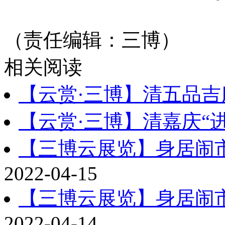
（责任编辑：三博）
相关阅读
【云赏·三博】清五品吉
【云赏·三博】清嘉庆“
【三博云展览】身居闹市
2022-04-15
【三博云展览】身居闹市
2022-04-14