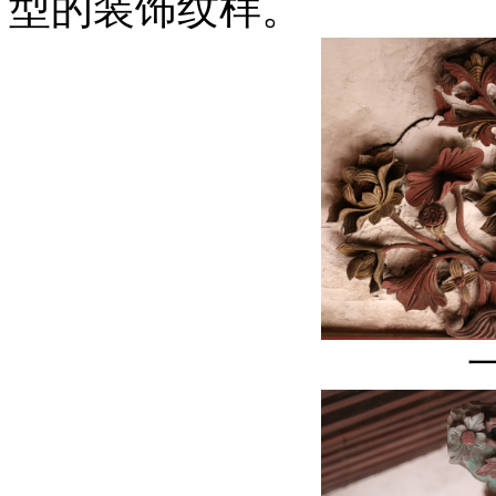
型的装饰纹样。