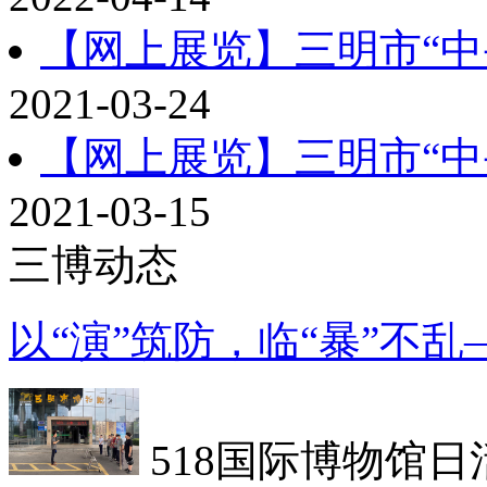
【网上展览】三明市“中
2021-03-24
【网上展览】三明市“中
2021-03-15
三博动态
以“演”筑防，临“暴”不
518国际博物馆日