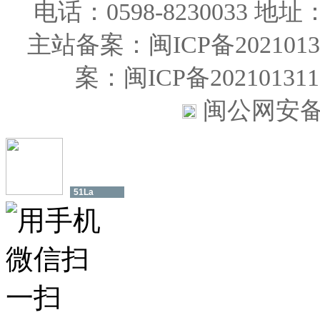
电话：0598-823003
主站备案：闽ICP备20210131
案：闽ICP备202101
闽公网安备35
51La