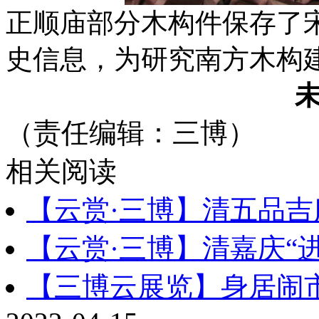
正顺庙部分木构件保存了
史信息，为研究南方木构
（责任编辑：三博）
相关阅读
【云赏·三博】清五品吉
【云赏·三博】清嘉庆“
【三博云展览】身居闹市