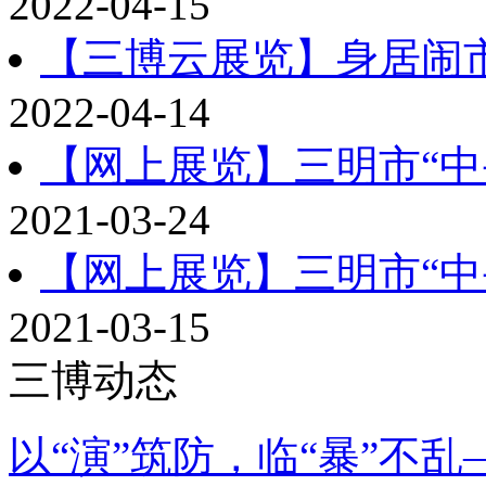
2022-04-15
【三博云展览】身居闹市
2022-04-14
【网上展览】三明市“中
2021-03-24
【网上展览】三明市“中
2021-03-15
三博动态
以“演”筑防，临“暴”不