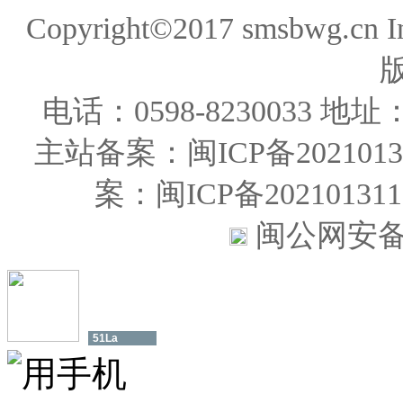
Copyright©2017 smsbwg.cn 
电话：0598-823003
主站备案：闽ICP备20210131
案：闽ICP备202101
闽公网安备35
51La