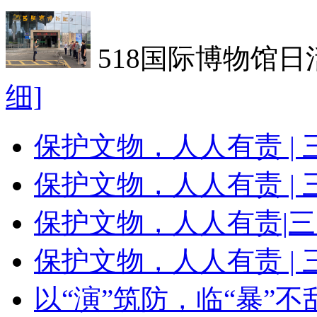
518国际博物馆日
细]
保护文物，人人有责 |
保护文物，人人有责 |
保护文物，人人有责|
保护文物，人人有责 |
以“演”筑防，临“暴”