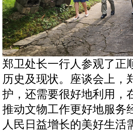
郑卫处长一行人参观了正
历史及现状。座谈会上，
护，还需要很好地利用，
推动文物工作更好地服务
人民日益增长的美好生活