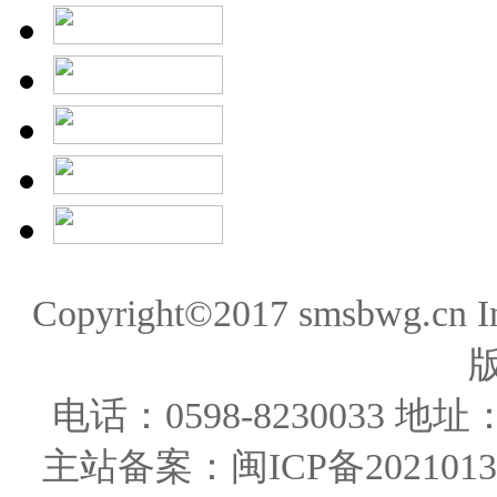
Copyright©2017 smsbwg.cn 
电话：0598-823003
主站备案：闽ICP备20210131