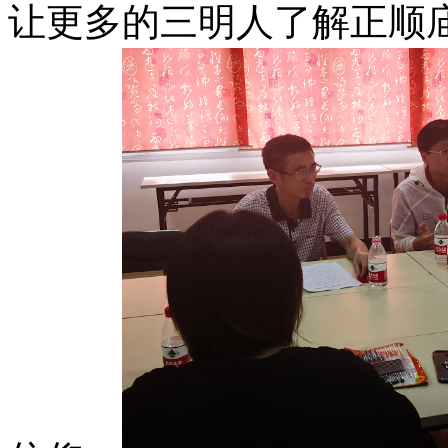
让更多的三明人了解正顺