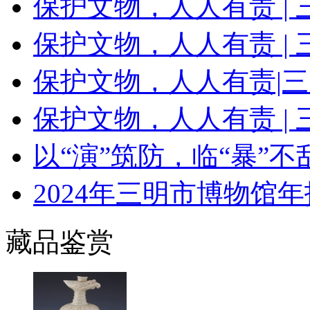
保护文物，人人有责 |
保护文物，人人有责 |
保护文物，人人有责|
保护文物，人人有责 |
以“演”筑防，临“暴”
2024年三明市博物馆年
藏品鉴赏