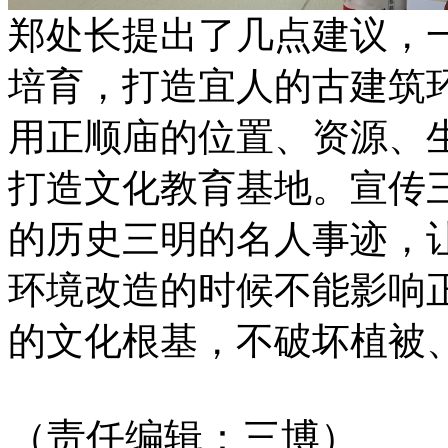
郑处长提出了几点建议，
培育，打造宜人的古建筑
用正顺庙的位置、资源、
打造文化教育基地。宣传
的历史三明的名人事迹，
环境改造的时候不能影响
的文化根基，不破坏植被
（责任编辑：三博）