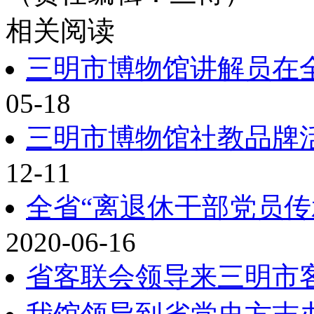
相关阅读
三明市博物馆讲解员在
05-18
三明市博物馆社教品牌
12-11
全省“离退休干部党员传
2020-06-16
省客联会领导来三明市